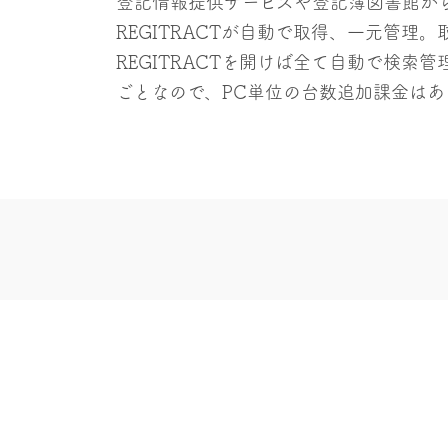
登記情報提供サービスや登記簿図書館か
REGITRACTが自動で取得、一元管
REGITRACTを開けば全て自動で検索
ごとなので、PC単位の台数追加課金はあ