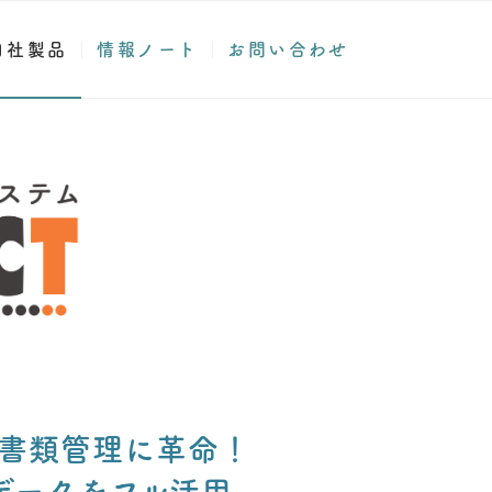
自社製品
情報ノート
お問い合わせ
書類管理に革命！