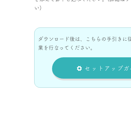
い)
ダウンロード後は、こちらの手引きに
業を行なってください。
セットアップガ