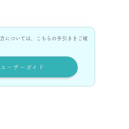
い方については、こちらの手引きを
ご確
ユーザーガイド