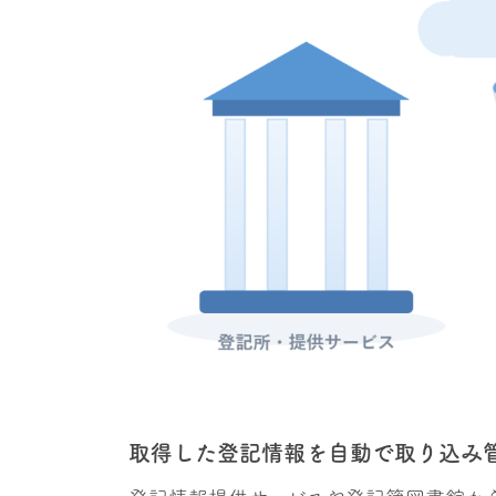
取得した登記情報を自動で取り込み