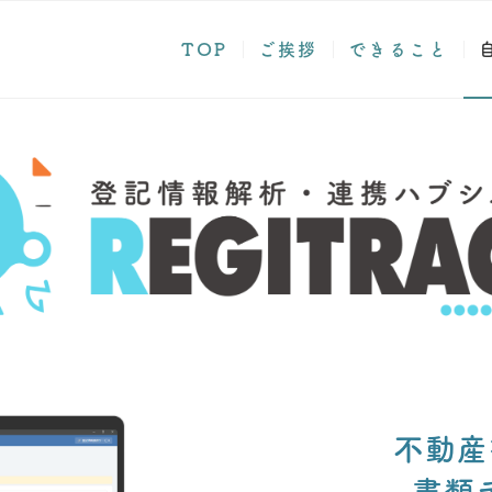
TOP
ご挨拶
できること
不動産