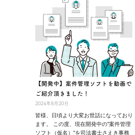
【開発中】案件管理ソフトを動画で
ご紹介頂きました！
2024年8月20日
皆様、日頃より大変お世話になっており
ます。 この度、現在開発中の"案件管理
ソフト（仮名）"を司法書士さえき事務