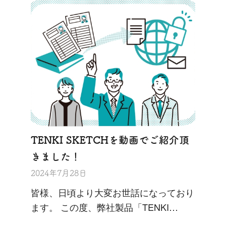
TENKI SKETCHを動画でご紹介頂
きました！
2024年7月28日
皆様、日頃より大変お世話になっており
ます。 この度、弊社製品「TENKI…