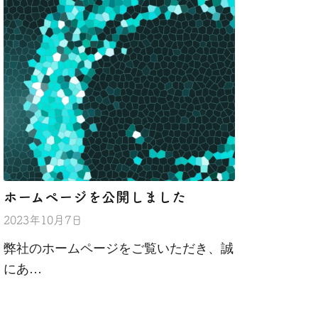
ホームページを公開しました
2023年10月7日
弊社のホームページをご覧いただき、誠
にあ…