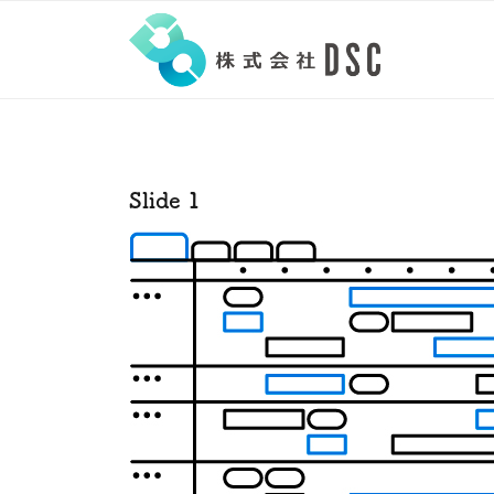
Slide 1