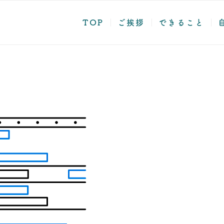
TOP
ご挨拶
できること